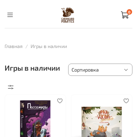
0
Главная
Игры в наличии
Игры в наличии